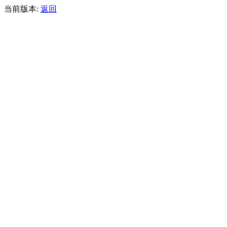
当前版本:
返回