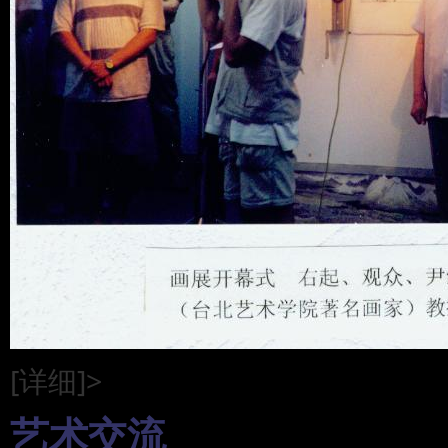
[详细]>
艺术交流