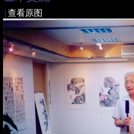
|
查看原图