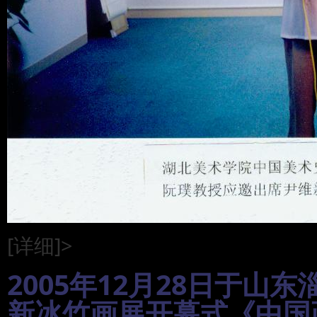
[详细]>
2005年12月28日于
新冰竹画展开幕式《中国