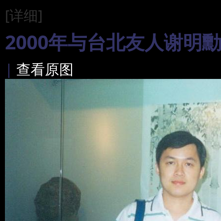
[详细]
2000年与台北友人谢明
|
查看原图