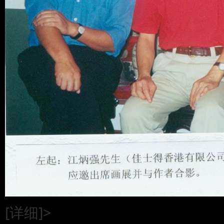
[详细]>