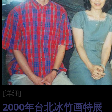
[详细]
2000年台北冰竹画特展