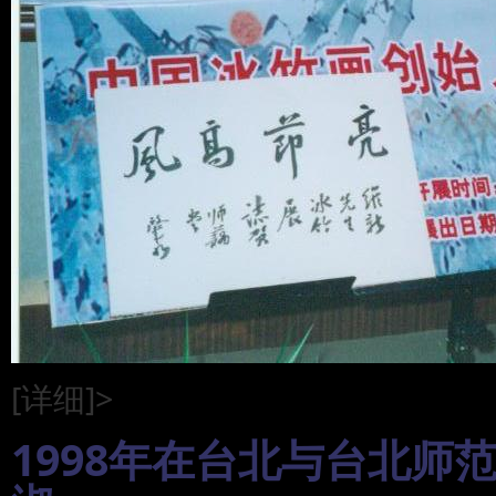
[详细]>
1998年在台北与台北师