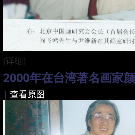
[详细]
2000年在台湾著名画家
|
查看原图