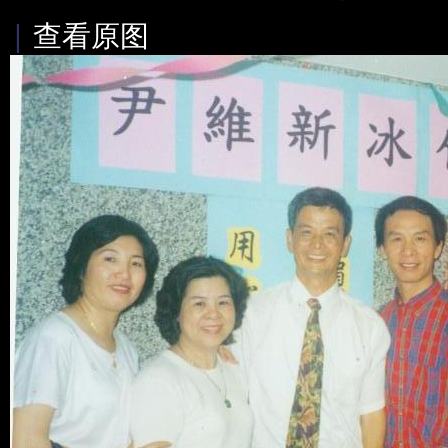
|
查看原图