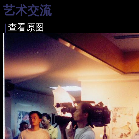
艺术交流
|
查看原图