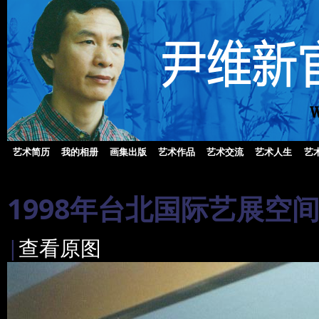
艺术简历
我的相册
画集出版
艺术作品
艺术交流
艺术人生
艺
1998年台北国际艺展空
|
查看原图