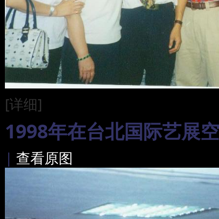
[详细]
1998年在台北国际艺展
|
查看原图