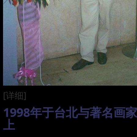
[详细]
1998年于台北与著名画
上