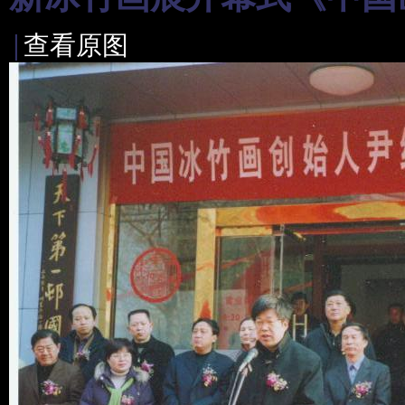
|
查看原图