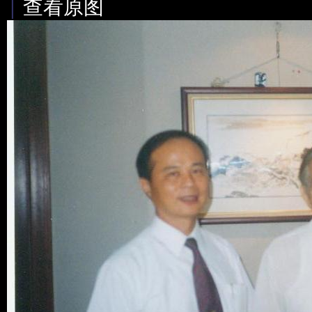
|
查看原图